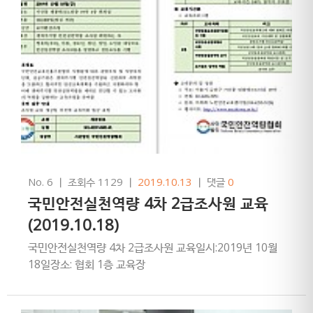
No. 6
ㅣ
조회수 1129
ㅣ
2019.10.13
ㅣ
댓글
0
국민안전실천역량 4차 2급조사원 교육
(2019.10.18)
국민안전실천역량 4차 2급조사원 교육일시:2019년 10월
18일장소: 협회 1층 교육장